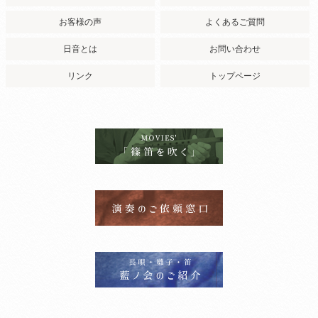
お客様の声
よくあるご質問
日音とは
お問い合わせ
リンク
トップページ