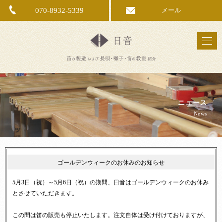
070-8932-5339
メール
ニュース
News
ゴールデンウィークのお休みのお知らせ
5月3日（祝）～5月6日（祝）の期間、日音はゴールデンウィークのお休み
とさせていただきます。
この間は笛の販売も停止いたします。注文自体は受け付けておりますが、