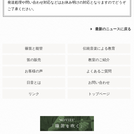
発送処理や問い合わせ対応などはお休み明けの対応となりますのでどうぞ
ご了承ください。
最新のニュースに戻る
篠笛と能管
伝統音楽による教育
笛の販売
教室のご紹介
お客様の声
よくあるご質問
日音とは
お問い合わせ
リンク
トップページ