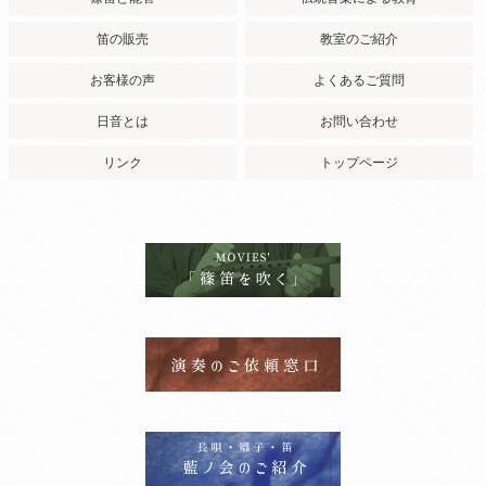
笛の販売
教室のご紹介
お客様の声
よくあるご質問
日音とは
お問い合わせ
リンク
トップページ