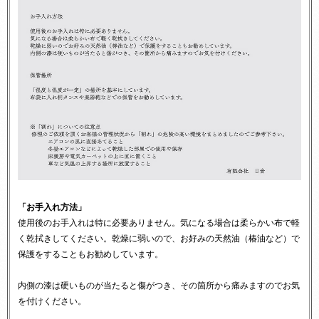
「お手入れ方法」
使用後のお手入れは特に必要ありません。気になる場合は柔らかい布で軽
く乾拭きしてください。乾燥に弱いので、お好みの天然油（椿油など）で
保護をすることもお勧めしています。
内側の漆は硬いものが当たると傷がつき、その箇所から痛みますのでお気
を付けください。