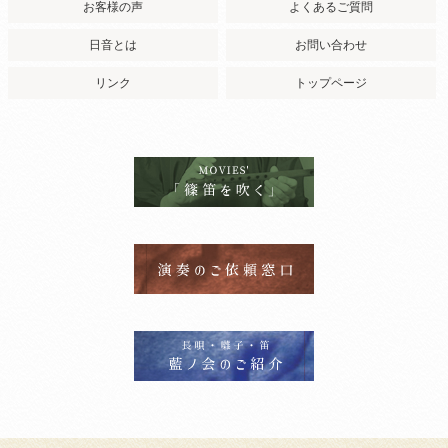
お客様の声
よくあるご質問
日音とは
お問い合わせ
リンク
トップページ