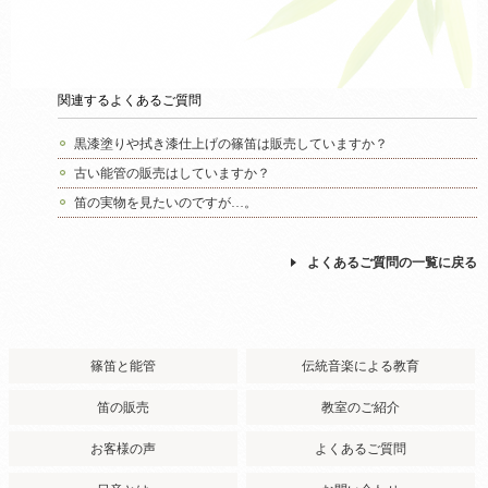
関連するよくあるご質問
黒漆塗りや拭き漆仕上げの篠笛は販売していますか？
古い能管の販売はしていますか？
笛の実物を見たいのですが…。
よくあるご質問の一覧に戻る
篠笛と能管
伝統音楽による教育
笛の販売
教室のご紹介
お客様の声
よくあるご質問