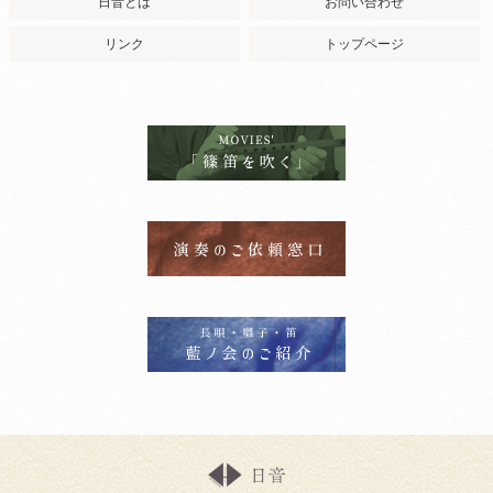
日音とは
お問い合わせ
リンク
トップページ