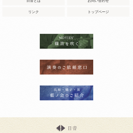
日音とは
お問い合わせ
リンク
トップページ