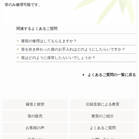
管のみ修理可能です。
関連するよくあるご質問
篠笛の修理はしてもらえますか？
笛を吹き終わった後のお手入れはどのようにしたらいですか？
笛はどのように保管したらいいでしょうか？
よくあるご質問の一覧に戻る
篠笛と能管
伝統音楽による教育
笛の販売
教室のご紹介
お客様の声
よくあるご質問