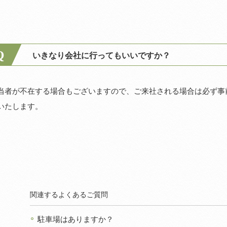
Q
いきなり会社に行ってもいいですか？
当者が不在する場合もございますので、ご来社される場合は必ず事
いたします。
関連するよくあるご質問
駐車場はありますか？