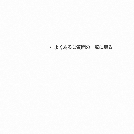
よくあるご質問の一覧に戻る