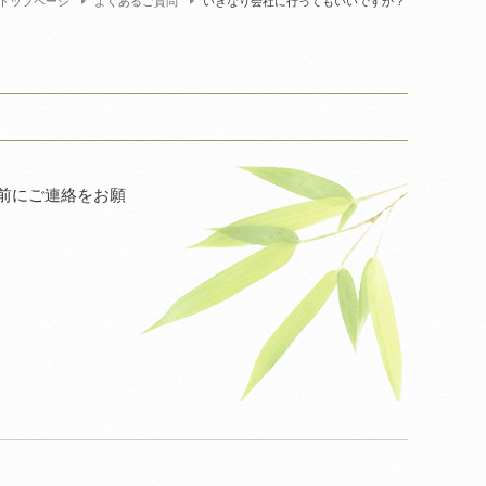
トップページ
よくあるご質問
いきなり会社に行ってもいいですか？
前にご連絡をお願