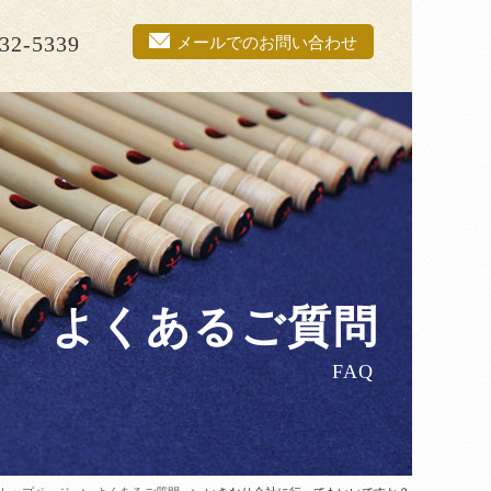
32-5339
メールでのお問い合わせ
よくあるご質問
FAQ