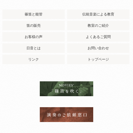
篠笛と能管
伝統音楽による教育
笛の販売
教室のご紹介
お客様の声
よくあるご質問
日音とは
お問い合わせ
リンク
トップページ